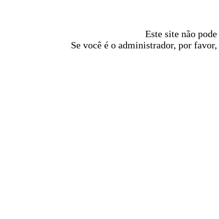
Este site não pode
Se você é o administrador, por favor