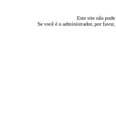
Este site não pode
Se você é o administrador, por favor