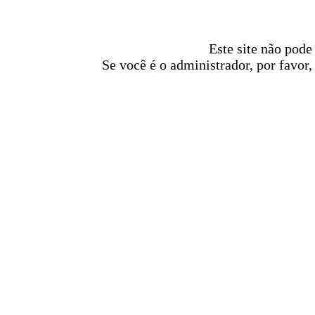
Este site não pode
Se você é o administrador, por favor